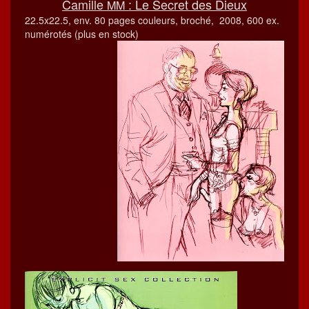
Camille
: Le Secret des Dieux
MM
22.5x22.5, env. 80 pages couleurs, broché, 2008, 600 ex.
numérotés (plus en stock)