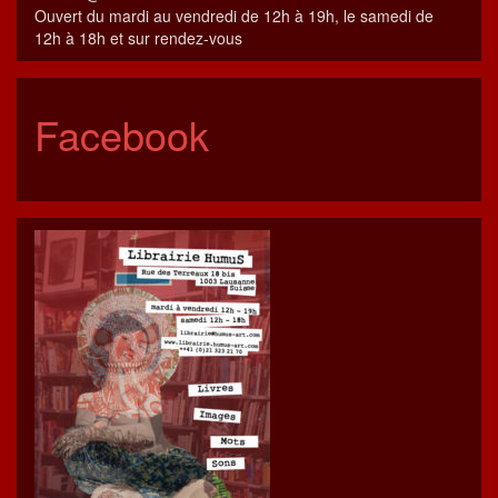
Ouvert du mardi au vendredi de 12h à 19h, le samedi de
12h à 18h et sur rendez-vous
Facebook