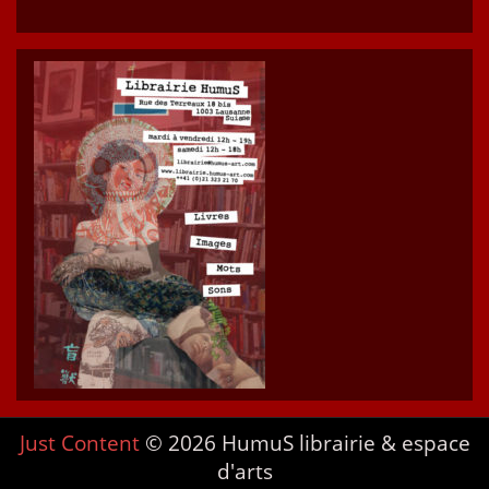
Just Content
© 2026 HumuS librairie & espace
d'arts