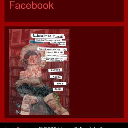
Facebook