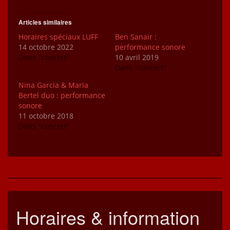
Articles similaires
Horaires spéciaux LUFF
Ben Sanair :
14 octobre 2022
performance sonore
Dans "concert"
10 avril 2019
Dans "concert"
Nina Garcia & Maria
Bertel duo : performance
sonore
11 octobre 2018
Dans "concert"
Horaires & information