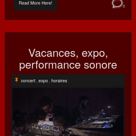
Read More Here!
0
Vacances, expo,
performance sonore
concert
expo
horaires
,
,