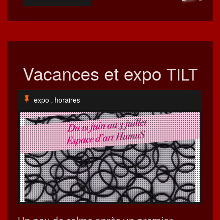
Vacances et expo
TILT
expo
horaires
,