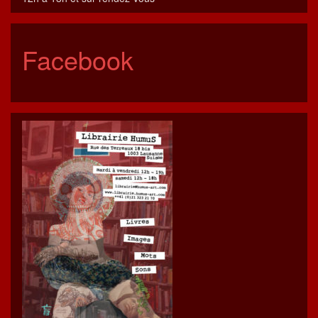
Facebook