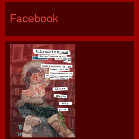
Facebook