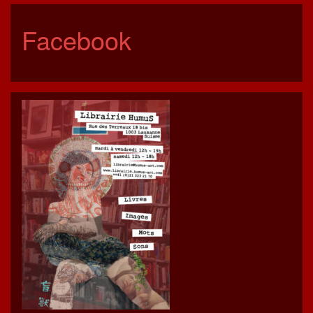
Facebook