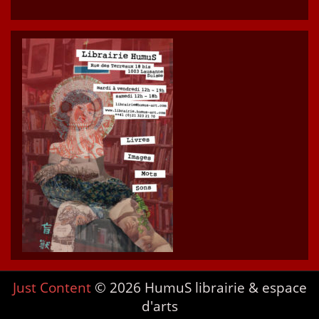
Just Content
© 2026 HumuS librairie & espace
d'arts