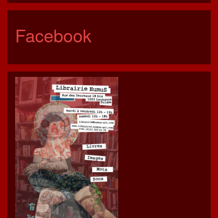
Facebook