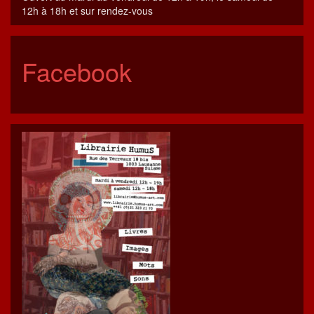
12h à 18h et sur rendez-vous
Facebook