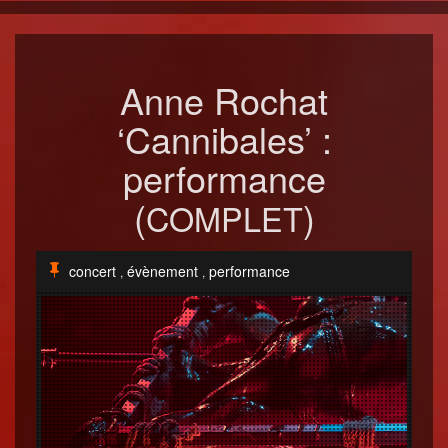
Anne Rochat
‘Cannibales’ :
performance
(
)
COMPLET
concert
évènement
performance
,
,