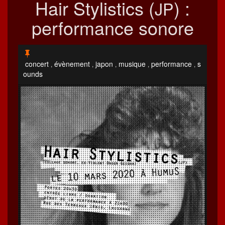
Hair Stylistics (
) :
JP
performance sonore
concert
évènement
japon
musique
performance
s
,
,
,
,
,
ounds