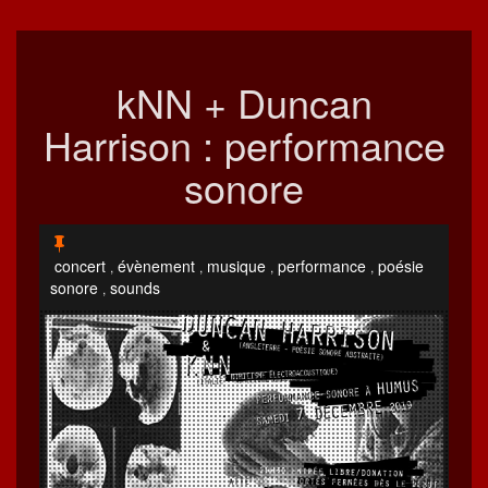
kNN + Duncan
Harrison : performance
sonore
concert
évènement
musique
performance
poésie
,
,
,
,
sonore
sounds
,